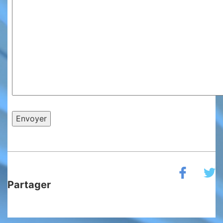
Partager