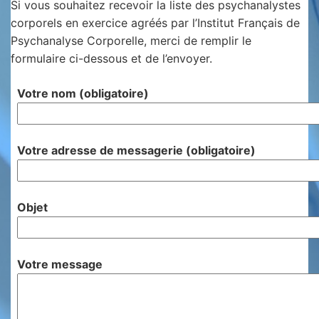
Si vous souhaitez recevoir la liste des psychanalystes
corporels en exercice agréés par l’Institut Français de
Psychanalyse Corporelle, merci de remplir le
formulaire ci-dessous et de l’envoyer.
Votre nom (obligatoire)
Votre adresse de messagerie (obligatoire)
Objet
Votre message