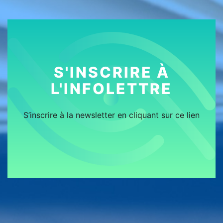
S'INSCRIRE À
L'INFOLETTRE
S’inscrire à la newsletter en cliquant sur ce lien