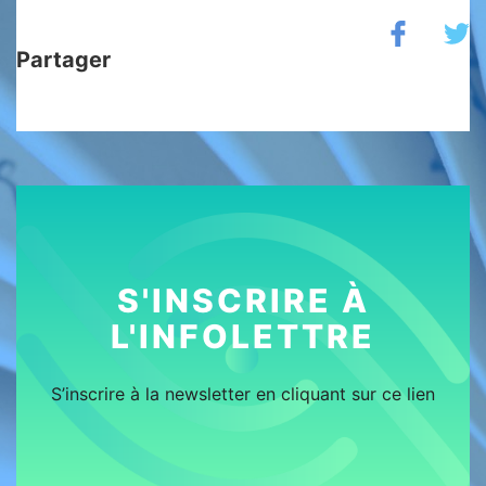
Partager
S'INSCRIRE À
L'INFOLETTRE
S’inscrire à la newsletter en cliquant sur ce lien