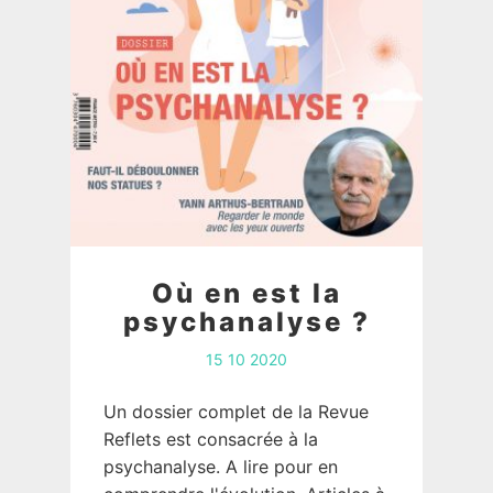
Où en est la
psychanalyse ?
15 10 2020
Un dossier complet de la Revue
Reflets est consacrée à la
psychanalyse. A lire pour en