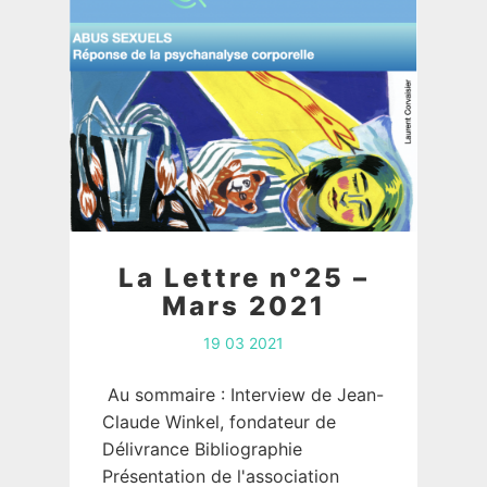
La Lettre n°25 –
Mars 2021
19 03 2021
Au sommaire : Interview de Jean-
Claude Winkel, fondateur de
Délivrance Bibliographie
Présentation de l'association