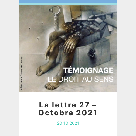
La lettre 27 –
Octobre 2021
20 10 2021