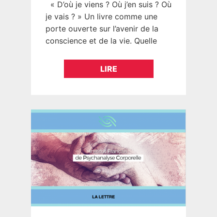
« D’où je viens ? Où j’en suis ? Où
je vais ? » Un livre comme une
porte ouverte sur l’avenir de la
conscience et de la vie. Quelle
cohérence…
LIRE