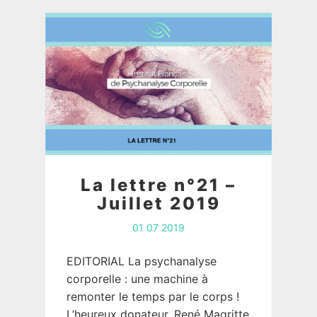
La lettre n°21 –
Juillet 2019
01 07 2019
EDITORIAL La psychanalyse
corporelle : une machine à
remonter le temps par le corps !
L’heureux donateur, René Magritte