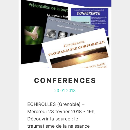
CONFERENCES
23 01 2018
ECHIROLLES (Grenoble) –
Mercredi 28 février 2018 - 19h,
Découvrir la source : le
traumatisme de la naissance