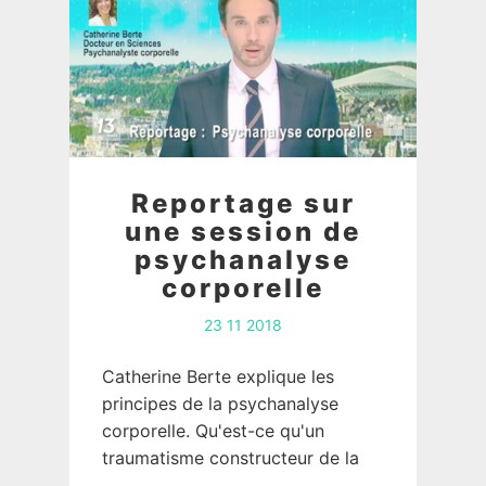
Reportage sur
une session de
psychanalyse
corporelle
23 11 2018
Catherine Berte explique les
principes de la psychanalyse
corporelle. Qu'est-ce qu'un
traumatisme constructeur de la
personnalité? La psychanalyse