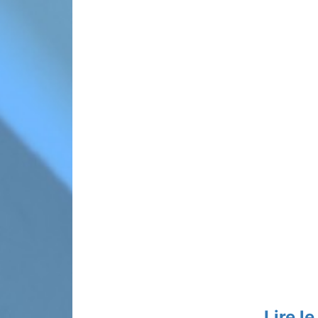
Lire l