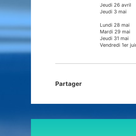
Jeudi 26 avril
Jeudi 3 mai
Lundi 28 mai
Mardi 29 mai
Jeudi 31 mai
Vendredi 1er jui
Partager