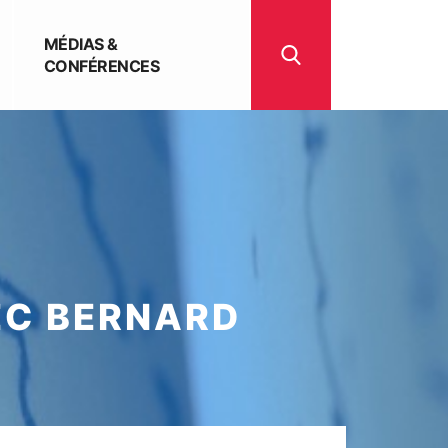
MÉDIAS &
CONFÉRENCES
EC BERNARD