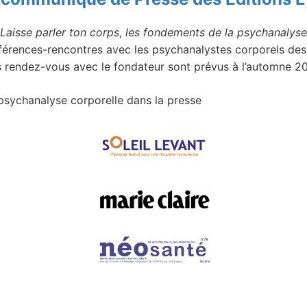
Laisse parler ton corps
,
les fondements de la psychanalyse
érences-rencontres avec les psychanalystes corporels des 
es rendez-vous avec le fondateur sont prévus à l’automne 20
psychanalyse corporelle dans la presse