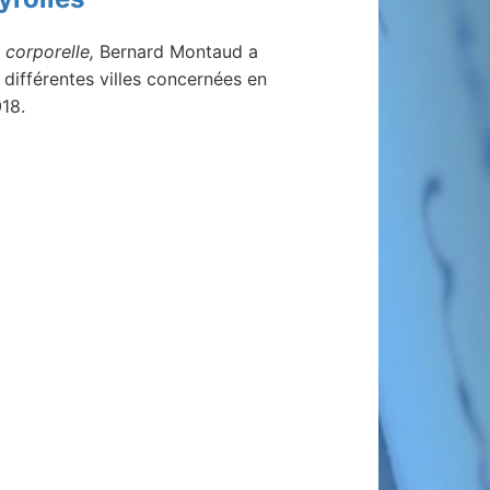
 corporelle,
Bernard Montaud a
différentes villes concernées en
18.