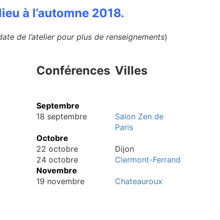
ieu à l’automne 2018.
a date de l’atelier pour plus de renseignements
)
Conférences
Villes
Septembre
18 septembre
Salon Zen de
Paris
Octobre
22 octobre
Dijon
24 octobre
Clermont-Ferrand
Novembre
19 novembre
Chateauroux