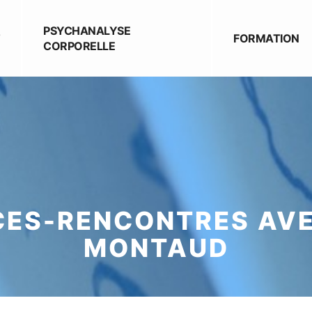
PSYCHANALYSE
FORMATION
CORPORELLE
ES-RENCONTRES AV
MONTAUD