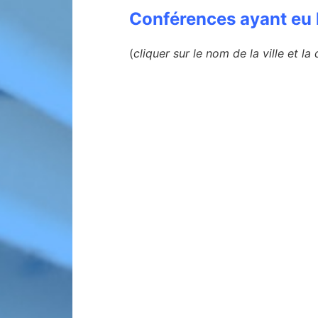
Conférences ayant eu l
(
cliquer sur le nom de la ville et l