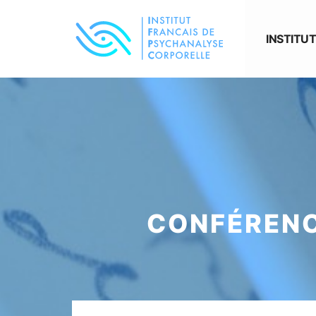
INSTITUT
CONFÉRENC