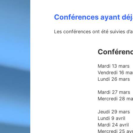
Conférences ayant déj
Les conférences ont été suivies d’
Conféren
Mardi 13 mars
Vendredi 16 ma
Lundi 26 mars
Mardi 27 mars
Mercredi 2
Jeudi 29 mars
Lundi 9 avril
Mardi 24 avril
Mercredi 25 avr