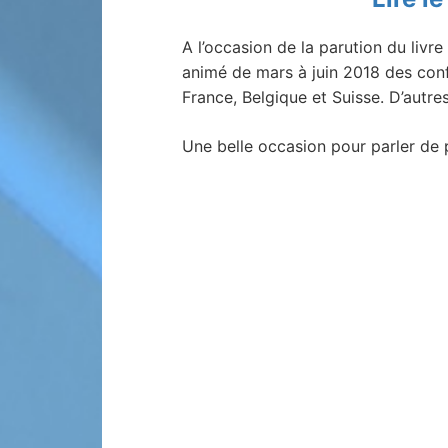
A l’occasion de la parution du livre
animé de mars à juin 2018 des conf
France, Belgique et Suisse. D’autr
Une belle occasion pour parler de 