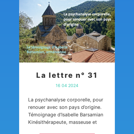
La lettre n° 31
16 04 2024
La psychanalyse corporelle, pour
renouer avec son pays d’origine.
Témoignage d’Isabelle Barsamian
Kinésithérapeute, masseuse et
psychanalyste corporelle en