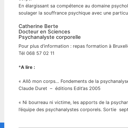
En élargissant sa compétence au domaine psychol
soulager la souffrance psychique avec une particula
Catherine Berte
Docteur en Sciences
Psychanalyste corporelle
Pour plus d’information : repas formation à Bruxell
Tél 068 57 02 11
*
A lire :
« Allô mon corps… Fondements de la psychanalyse
Claude Duret – éditions Edit’as 2005
« Ni bourreau ni victime, les apports de la psych
l’équipe des psychanalystes corporels. Sortie sep