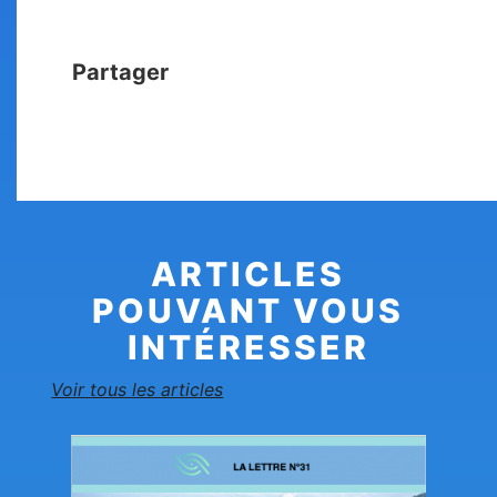
Partager
ARTICLES
POUVANT VOUS
INTÉRESSER
Voir tous les articles