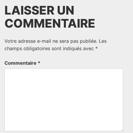
LAISSER UN
COMMENTAIRE
Votre adresse e-mail ne sera pas publiée.
Les
champs obligatoires sont indiqués avec
*
Commentaire
*