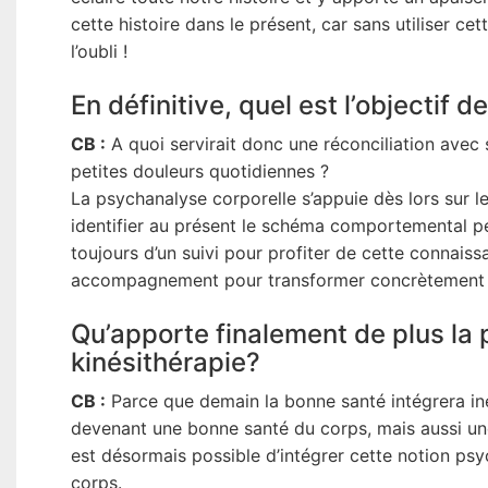
cette histoire dans le présent, car sans utiliser c
l’oubli !
En définitive, quel est l’objectif 
CB :
A quoi servirait donc une réconciliation avec s
petites douleurs quotidiennes ?
La psychanalyse corporelle s’appuie dès lors sur 
identifier au présent le schéma comportemental pe
toujours d’un suivi pour profiter de cette connais
accompagnement pour transformer concrètement l
Qu’apporte finalement de plus la 
kinésithérapie?
CB :
Parce que demain la bonne santé intégrera in
devenant une bonne santé du corps, mais aussi une 
est désormais possible d’intégrer cette notion ps
corps.