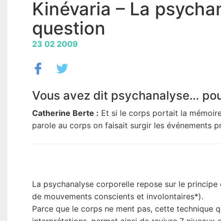
Kinévaria – La psycha
question
23 02 2009
Vous avez dit psychanalyse… pou
Catherine Berte :
Et si le corps portait la mémoire
parole au corps on faisait surgir les événements pr
La psychanalyse corporelle repose sur le principe d
de mouvements conscients et involontaires*).
Parce que le corps ne ment pas, cette technique q