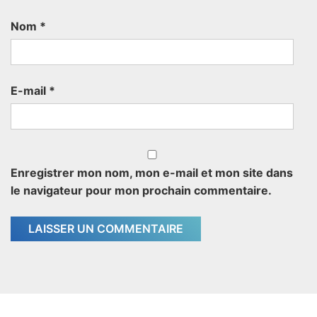
Nom
*
E-mail
*
Enregistrer mon nom, mon e-mail et mon site dans
le navigateur pour mon prochain commentaire.