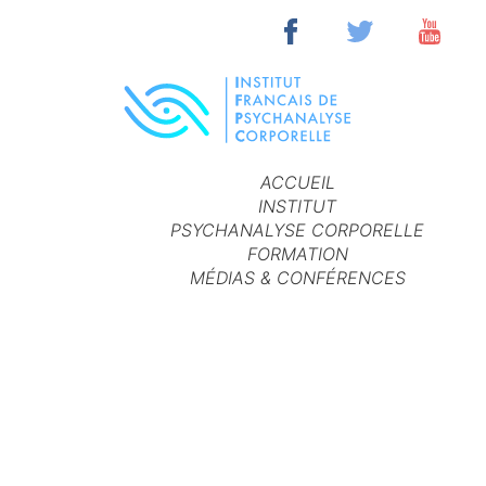
ACCUEIL
INSTITUT
PSYCHANALYSE CORPORELLE
FORMATION
MÉDIAS & CONFÉRENCES